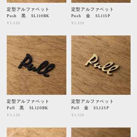
定型アルファベット
定型アルファベット
Push 黒 SL110BK
Push 金 SL115P
¥3,520
¥3,520
定型アルファベット
定型アルファベット
Pull 黒 SL120BK
Pull 金 SL125P
¥3,520
¥3,520