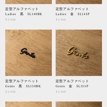
定型アルファベット
定型アルファベット
Ladies 黒 SL140BK
Ladies 金 SL145P
¥3,960
¥3,960
定型アルファベット
定型アルファベット
Gents 黒 SL150BK
Gents 金 SL155P
¥3,960
¥3,960