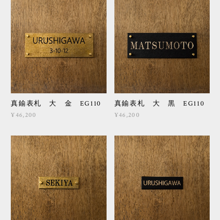
真鍮表札 大 金 EG110
真鍮表札 大 黒 EG110
¥46,200
¥46,200