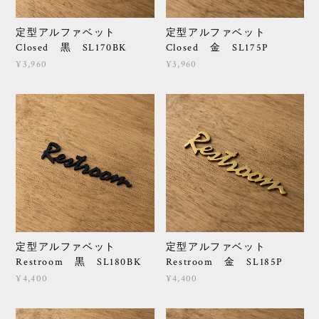
定型アルファベット
定型アルファベット
Closed 黒 SL170BK
Closed 金 SL175P
¥3,960
¥3,960
定型アルファベット
定型アルファベット
Restroom 黒 SL180BK
Restroom 金 SL185P
¥4,400
¥4,400