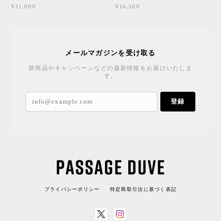
¥11,000
¥16,500
メールマガジンを受け取る
新商品やキャンペーンなどの最新情報をお届けいたしま
す。
登録
プライバシーポリシー
特定商取引法に基づく表記