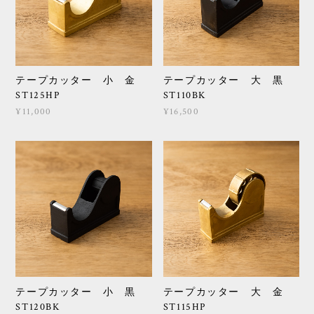
テープカッター 小 金
テープカッター 大 黒
ST125HP
ST110BK
¥11,000
¥16,500
テープカッター 小 黒
テープカッター 大 金
ST120BK
ST115HP