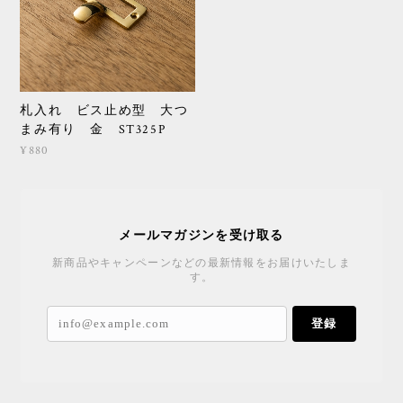
札入れ ビス止め型 大つ
まみ有り 金 ST325P
¥880
メールマガジンを受け取る
新商品やキャンペーンなどの最新情報をお届けいたしま
す。
登録