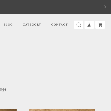
BLOG
CATEGORY
CONTACT
受け