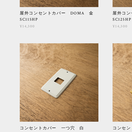
屋外コンセントカバー DOMA 金
屋外コン
SC115HP
SC125HP
¥14,300
¥14,300
コンセントカバー 一つ穴 白
コンセ