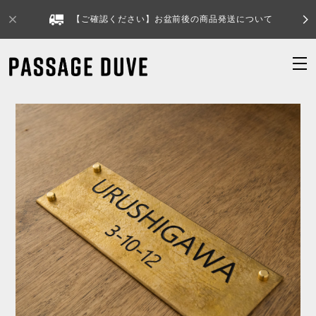
【ご確認ください】お盆前後の商品発送について