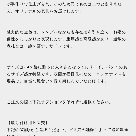
が手作りで仕上げられ、そのため同じものは二つとありませ
ん。オリジナルの表札をお届けします。
魅力的な金色は、シンプルながらも存在感を引き立て、お宅の
個性をしっかりと表現します。重厚感と高級感があり、通常の
表札とは一線を画すデザインです。
サイズはA4を縦に割った大きさとなっており、インパクトのあ
るサイズ感が特徴です。表面が石目長のため、メンテナンスも
容易で、自然な風合いを長く楽しんでいただけます。
ご注文の際は下記オプションをそれぞれ選択ください。
【取り付け用ビス穴】
下記の3種類から選択ください。ビス穴の種類によって追加料金