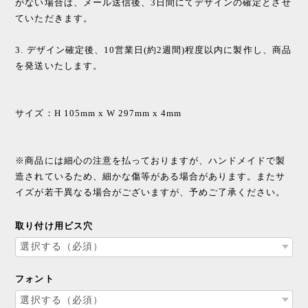
がない場合は、メール送信後、3日間にてデザインの確定とさせ
ていただきます。
3. デザイン確定後、10営業日(約2週間)程度以内に製作し、商品
を発送いたします。
サイズ：H 105mm x W 297mm x 4mm
※商品には細心の注意を払っておりますが、ハンドメイドで製
造されているため、細かな傷等がある場合があります。またサ
イズが若干異なる場合がございますが、予めご了承ください。
取り付け用ビス穴
フォント