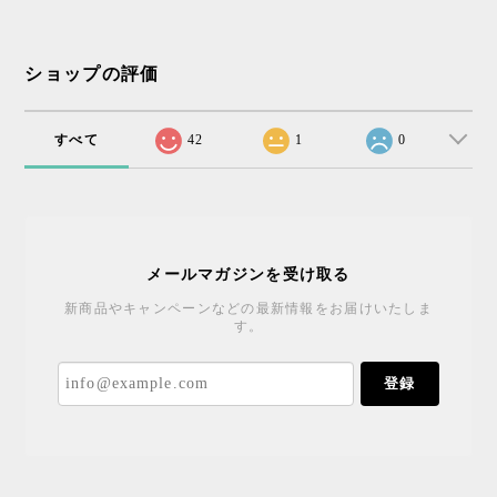
ショップの評価
すべて
42
1
0
メールマガジンを受け取る
新商品やキャンペーンなどの最新情報をお届けいたしま
す。
登録