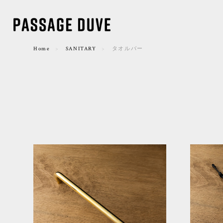
Home
SANITARY
タオルバー