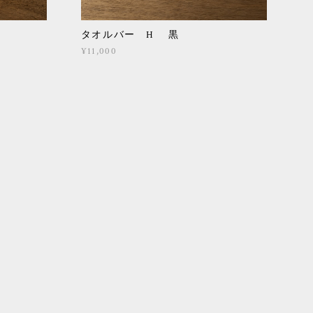
タオルバー H 黒
¥11,000