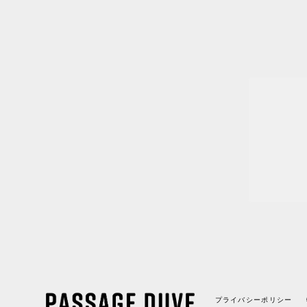
プライバシーポリシー