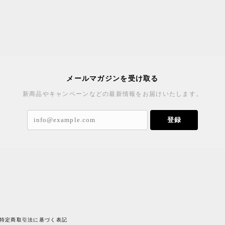
メールマガジンを受け取る
新商品やキャンペーンなどの最新情報をお届けいたします。
登録
特定商取引法に基づく表記