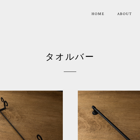
HOME
ABOUT
タオルバー