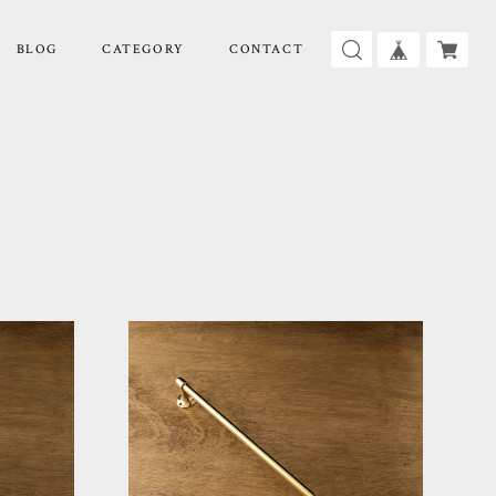
BLOG
CATEGORY
CONTACT