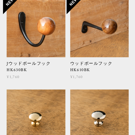
Jウッドボールフック
ウッドボールフック
HK630BK
HK610BK
¥1,760
¥1,760