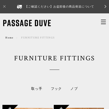
【ご確認ください】お盆前後の商品発送について
Home
FURNITURE FITTINGS
FURNITURE FITTINGS
取っ手
フック
ノブ