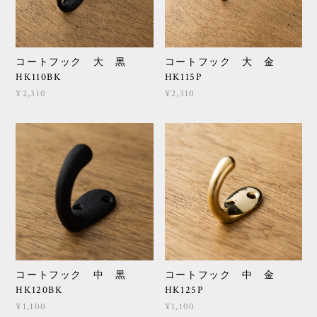
コートフック 大 黒
コートフック 大 金
HK110BK
HK115P
¥2,310
¥2,310
コートフック 中 黒
コートフック 中 金
HK120BK
HK125P
¥1,100
¥1,100