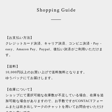
Shopping Guide
【お支払い方法】
クレジットカード決済、キャリア決済、コンビニ決済・Pay -
easy、Amazon Pay、Paypal、後払い決済がご利用いただけま
す。
【送料】
10,000円以上のお買い上げで送料無料となります。
ゆうパックにてお届けします。
【在庫について】
ショップにて選択可能な在庫数が不足している場合、在庫を追
加可能な場合がありますので、お手数ですがCONTACTフォー
ムまたは吹き出しマークのチャットを用いてお問合せいただけ