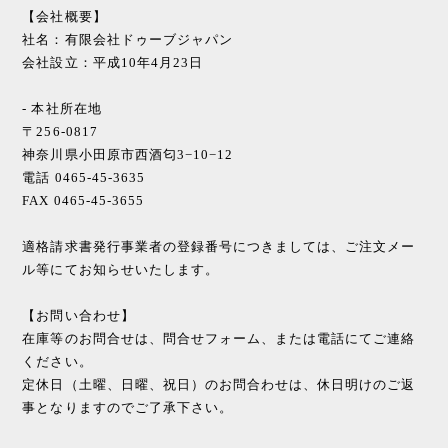
【会社概要】
社名：有限会社ドゥーブジャパン
会社設立：平成10年4月23日
- 本社所在地
〒256-0817
神奈川県小田原市西酒匂3−10−12
電話 0465-45-3635
FAX 0465-45-3655
適格請求書発行事業者の登録番号につきましては、ご注文メー
ル等にてお知らせいたします。
【お問い合わせ】
在庫等のお問合せは、問合せフォーム、または電話にてご連絡
ください。
定休日（土曜、日曜、祝日）のお問合わせは、休日明けのご返
事となりますのでご了承下さい。