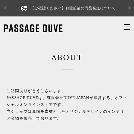
【ご確認ください】お盆前後の商品発送について
ABOUT
ご訪問ありがとうございます。
PASSAGE DUVEは、有限会社DUVE JAPANが運営する、オフィ
シャルオンラインストアです。
当ショップは真鍮を素材としたオリジナルデザインのインテリ
ア金物を販売しております。