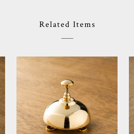
Related Items