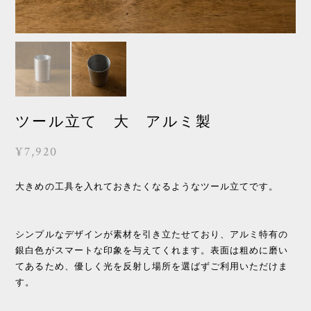
ツール立て 大 アルミ製
¥7,920
大きめの工具を入れておきたくなるようなツール立てです。
シンプルなデザインが素材を引き立たせており、アルミ特有の
銀白色がスマートな印象を与えてくれます。表面は粗めに磨い
てあるため、優しく光を反射し場所を選ばずご利用いただけま
す。