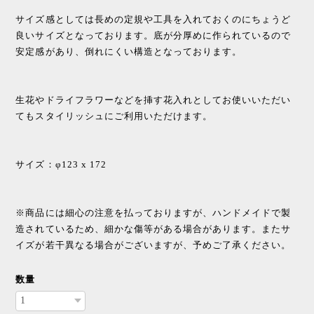
サイズ感としては長めの定規や工具を入れておくのにちょうど
良いサイズとなっております。底が分厚めに作られているので
安定感があり、倒れにくい構造となっております。
生花やドライフラワーなどを挿す花入れとしてお使いいただい
てもスタイリッシュにご利用いただけます。
サイズ：φ123 x 172
※商品には細心の注意を払っておりますが、ハンドメイドで製
造されているため、細かな傷等がある場合があります。またサ
イズが若干異なる場合がございますが、予めご了承ください。
数量