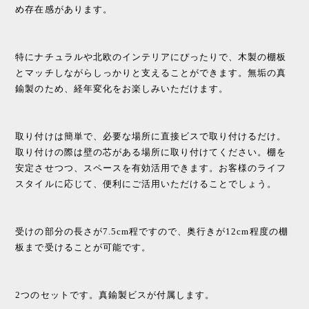
め存在感があります。
特にナチュラルや北欧のインテリアにぴったりで、木製の棚板
とマッチしながらしっかりと支えることができます。無垢の真
鍮製のため、経年変化をお楽しみいただけます。
取り付けは簡単で、必要な場所に直接ビスで取り付けるだけ。
取り付けの際は壁の芯がある場所に取り付けてください。棚を
安定させつつ、スペースを有効活用できます。お客様のライフ
スタイルに応じて、便利にご活用いただけることでしょう。
受けの部分の長さが7.5cm程ですので、奥行きが12cm程度の棚
板まで受けることが可能です。
2つのセットです。真鍮製ビスが付属します。