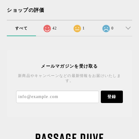
ショップの評価
すべて
42
1
0
メールマガジンを受け取る
新商品やキャンペーンなどの最新情報をお届けいたしま
す。
登録