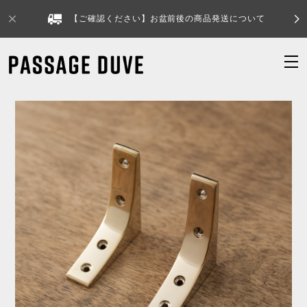
【ご確認ください】お盆前後の商品発送について