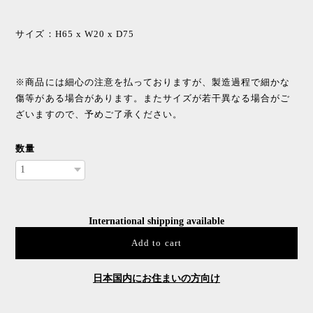
サイズ：H65 x W20 x D75
※商品には細心の注意を払っておりますが、製造過程で細かな
傷等がある場合があります。またサイズが若干異なる場合がご
ざいますので、予めご了承ください。
数量
International shipping available
Add to cart
日本国内にお住まいの方向け