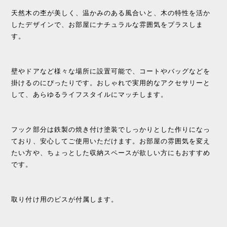
天然木の杢が美しく、温かみのある風合いと、木の特性を活か
したデザインで、お部屋にナチュラルな雰囲気をプラスしま
す。
壁やドアなど様々な場所に設置可能で、コートやバッグなどを
掛けるのにぴったりです。おしゃれで実用的なアクセサリーと
して、あらゆるライフスタイルにマッチします。
フック部分は鉄製の焼き付け塗装でしっかりとした作りになっ
ており、安心してご使用いただけます。お部屋の雰囲気を変え
たい方や、ちょっとした収納スペースが欲しい方にもおすすめ
です。
取り付け用のビスが付属します。