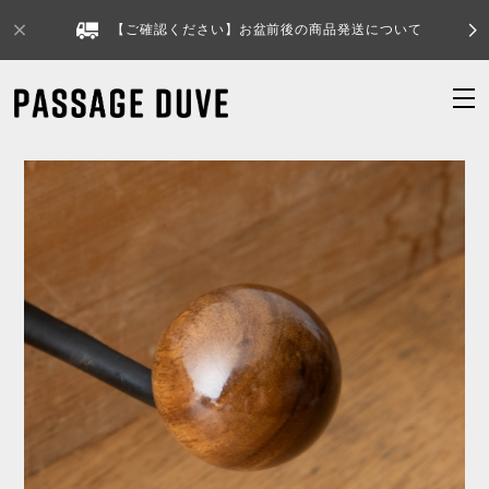
【ご確認ください】お盆前後の商品発送について