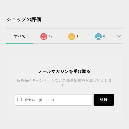
ショップの評価
すべて
42
1
0
メールマガジンを受け取る
新商品やキャンペーンなどの最新情報をお届けいたしま
す。
登録