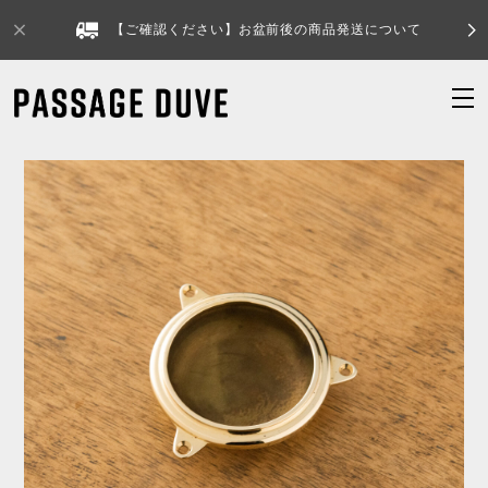
【ご確認ください】お盆前後の商品発送について