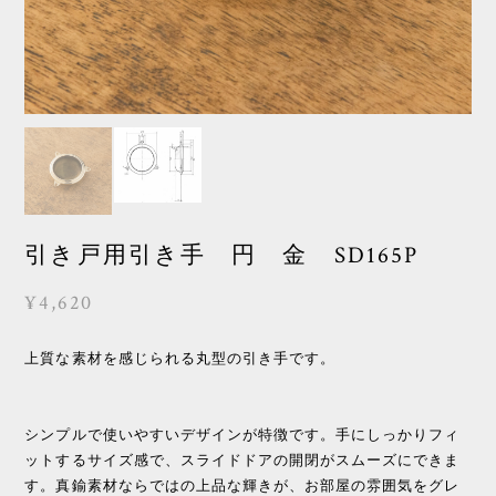
引き戸用引き手 円 金 SD165P
¥4,620
上質な素材を感じられる丸型の引き手です。
シンプルで使いやすいデザインが特徴です。手にしっかりフィ
ットするサイズ感で、スライドドアの開閉がスムーズにできま
す。真鍮素材ならではの上品な輝きが、お部屋の雰囲気をグレ