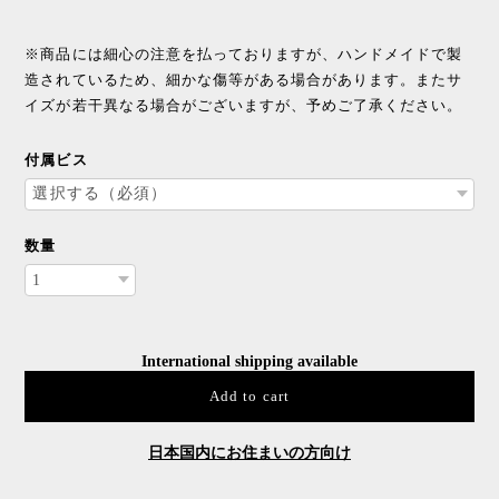
※商品には細心の注意を払っておりますが、ハンドメイドで製
造されているため、細かな傷等がある場合があります。またサ
イズが若干異なる場合がございますが、予めご了承ください。
付属ビス
数量
International shipping available
Add to cart
日本国内にお住まいの方向け