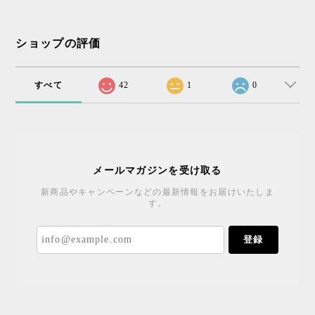
ショップの評価
すべて
42
1
0
メールマガジンを受け取る
新商品やキャンペーンなどの最新情報をお届けいたしま
す。
登録