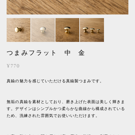
つまみフラット 中 金
¥770
真鍮の魅力を感じていただける真鍮製つまみです。
無垢の真鍮を素材としており、磨き上げた表面は美しく輝きま
す。デザインはシンプルかつ柔らかな曲線から構成されている
ため、洗練された雰囲気でお使いいただけます。