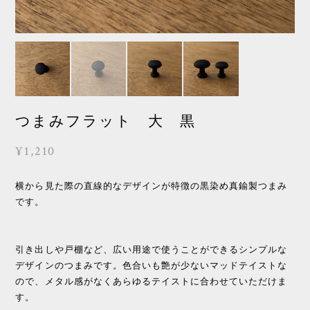
つまみフラット 大 黒
¥1,210
横から見た際の直線的なデザインが特徴の黒染め真鍮製つまみ
です。
引き出しや戸棚など、広い用途で使うことができるシンプルな
デザインのつまみです。色合いも艶が少ないマッドテイストな
ので、メタル感がなくあらゆるテイストに合わせていただけま
す。