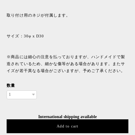
取り付け用のネジが付属します。
サイズ：30φ x D30
※商品には細心の注意を払っておりますが、ハンドメイドで製
造されているため、細かな傷等がある場合があります。またサ
イズが若干異なる場合がございますが、予めご了承ください。
数量
International shipping available
Add to cart