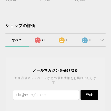
¥1,650
¥1,210
¥1,980
ショップの評価
すべて
42
1
0
メールマガジンを受け取る
新商品やキャンペーンなどの最新情報をお届けいたしま
す。
登録